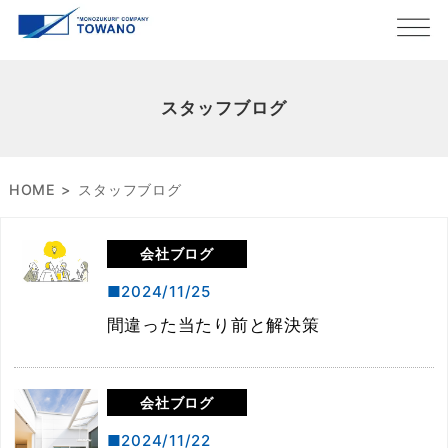
スタッフブログ
HOME
スタッフブログ
会社ブログ
2024/11/25
間違った当たり前と解決策
会社ブログ
2024/11/22