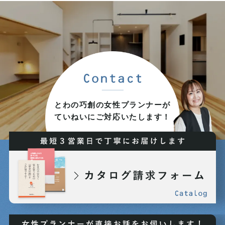
2025年09月 (7)
2025年08月 (6)
2025年07月 (9)
2025年06月 (6)
とわの巧創の女性プランナーが
ていねいにご対応いたします！
2025年05月 (5)
2025年04月 (8)
2025年03月 (7)
2025年02月 (7)