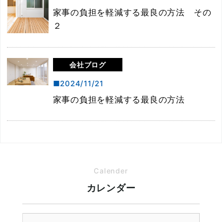
家事の負担を軽減する最良の方法 その
２
会社ブログ
2024/11/21
家事の負担を軽減する最良の方法
Calender
カレンダー