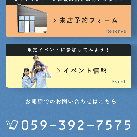
2025年01月 (5)
2024年12月 (3)
2024年11月 (3)
2024年10月 (6)
2024年09月 (5)
2024年08月 (5)
お電話でのお問い合わせはこちら
2024年07月 (5)
2024年06月 (7)