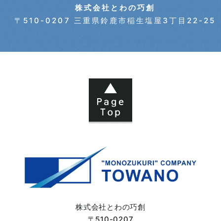
株式会社とわの巧創
〒510-0207 三重県鈴鹿市稲生塩屋3丁目22-25
2024年05月 (7)
2024年04月 (6)
2024年03月 (6)
2024年02月 (5)
2024年01月 (3)
2023年12月 (2)
2023年11月 (4)
株式会社とわの巧創
〒510-0207