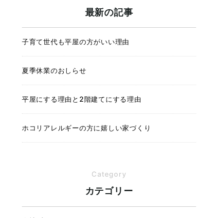
最新の記事
子育て世代も平屋の方がいい理由
夏季休業のおしらせ
平屋にする理由と2階建てにする理由
ホコリアレルギーの方に嬉しい家づくり
Category
カテゴリー