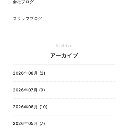
会社ブログ
スタッフブログ
Archive
アーカイブ
2026年08月 (2)
2026年07月 (9)
2026年06月 (10)
2026年05月 (7)