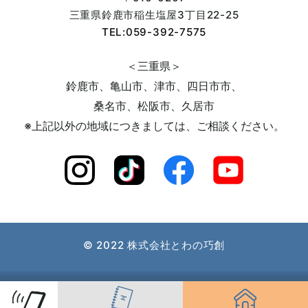
2023年10月 (7)
三重県鈴鹿市
稲生塩屋3丁目22-25
TEL:059-392-7575
2023年09月 (6)
＜三重県＞
鈴鹿市、亀山市、津市、四日市市、
2023年08月 (5)
桑名市、松阪市、久居市
※上記以外の地域につきましては、
ご相談ください。
2023年07月 (6)
2023年06月 (8)
2023年05月 (9)
© 2022 株式会社とわの巧創
2023年04月 (9)
2023年03月 (10)