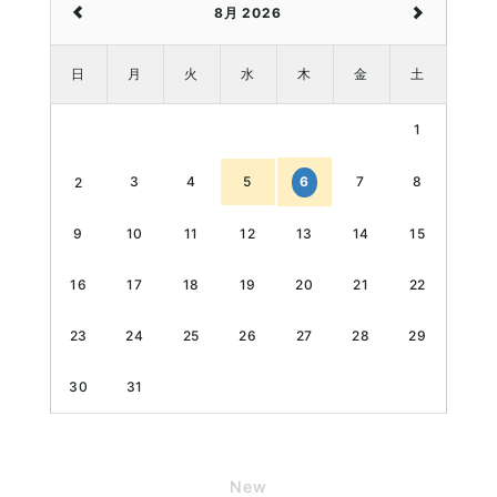
8月 2026
日
月
火
水
木
金
土
1
3
4
5
7
8
6
2
9
10
11
12
13
14
15
16
17
18
19
20
21
22
23
24
25
26
27
28
29
30
31
New