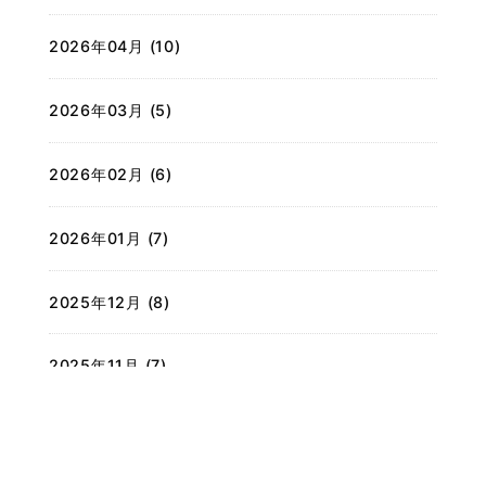
2026年04月 (10)
2026年03月 (5)
2026年02月 (6)
2026年01月 (7)
2025年12月 (8)
2025年11月 (7)
2025年10月 (7)