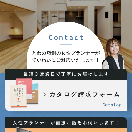
2025年08月 (6)
2025年07月 (9)
2025年06月 (6)
とわの巧創の女性プランナーが
ていねいにご対応いたします！
2025年05月 (5)
2025年04月 (8)
2025年03月 (7)
2025年02月 (7)