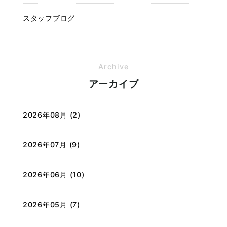
スタッフブログ
Archive
アーカイブ
2026年08月 (2)
2026年07月 (9)
2026年06月 (10)
2026年05月 (7)