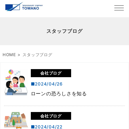
スタッフブログ
HOME
スタッフブログ
会社ブログ
2024/04/26
ローンの恐ろしさを知る
会社ブログ
2024/04/22