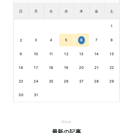
日
月
火
水
木
金
土
1
3
4
5
7
8
6
2
9
10
11
12
13
14
15
16
17
18
19
20
21
22
23
24
25
26
27
28
29
30
31
New
最新の記事