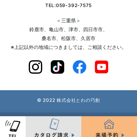
TEL:059-392-7575
2023年09月 (6)
＜三重県＞
鈴鹿市、亀山市、津市、四日市市、
2023年08月 (5)
桑名市、松阪市、久居市
※上記以外の地域につきましては、
ご相談ください。
2023年07月 (6)
2023年06月 (8)
2023年05月 (9)
© 2022 株式会社とわの巧創
2023年04月 (9)
2023年03月 (10)