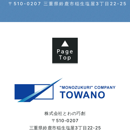
〒510-0207 三重県鈴鹿市稲生塩屋3丁目22-25
2024年05月 (7)
2024年04月 (6)
2024年03月 (6)
2024年02月 (5)
2024年01月 (3)
2023年12月 (2)
2023年11月 (4)
株式会社とわの巧創
〒510-0207
2023年10月 (7)
三重県鈴鹿市
稲生塩屋3丁目22-25