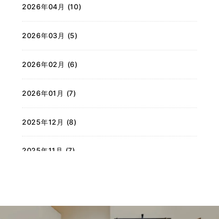
2026年04月 (10)
2026年03月 (5)
2026年02月 (6)
2026年01月 (7)
2025年12月 (8)
2025年11月 (7)
2025年10月 (7)
2025年09月 (7)