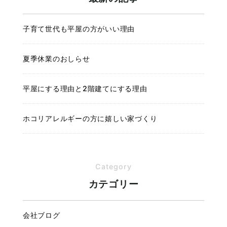
子育て世代も平屋の方がいい理由
夏季休業のおしらせ
平屋にする理由と2階建てにする理由
ホコリアレルギーの方に嬉しい家づくり
Category
カテゴリー
会社ブログ