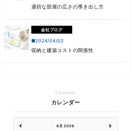
適切な部屋の広さの導き出し方
会社ブログ
2024/04/02
収納と建築コストの関係性
Calender
カレンダー
8月 2026