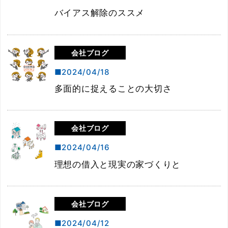
バイアス解除のススメ
会社ブログ
2024/04/18
多面的に捉えることの大切さ
会社ブログ
2024/04/16
理想の借入と現実の家づくりと
会社ブログ
2024/04/12