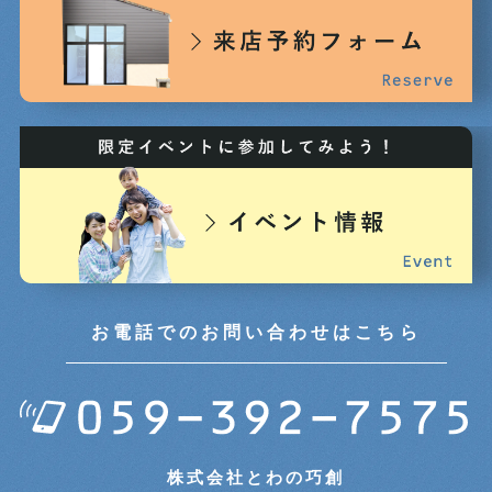
2025年01月 (5)
2024年12月 (3)
2024年11月 (3)
2024年10月 (6)
2024年09月 (5)
2024年08月 (5)
お電話でのお問い合わせはこちら
2024年07月 (5)
2024年06月 (7)
株式会社とわの巧創