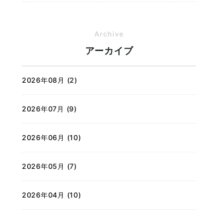
Archive
アーカイブ
2026年08月 (2)
2026年07月 (9)
2026年06月 (10)
2026年05月 (7)
2026年04月 (10)