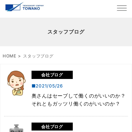
スタッフブログ
HOME
スタッフブログ
会社ブログ
2021/05/26
奥さんはセーブして働くのがいいのか？
それともガッツリ働くのがいいのか？
会社ブログ