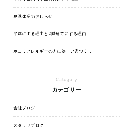
夏季休業のおしらせ
平屋にする理由と2階建てにする理由
ホコリアレルギーの方に嬉しい家づくり
Category
カテゴリー
会社ブログ
スタッフブログ