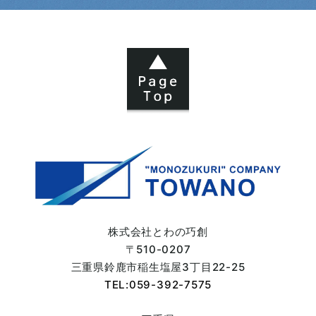
2024年04月 (6)
2024年03月 (6)
2024年02月 (5)
2024年01月 (3)
2023年12月 (2)
2023年11月 (4)
株式会社とわの巧創
〒510-0207
2023年10月 (7)
三重県鈴鹿市
稲生塩屋3丁目22-25
TEL:059-392-7575
2023年09月 (6)