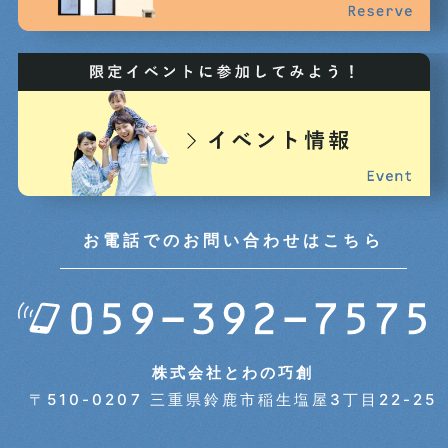
2024年11月 (3)
2024年10月 (6)
2024年09月 (5)
2024年08月 (5)
お電話でのお問い合わせはこちら
2024年07月 (5)
2024年06月 (7)
株式会社とわの巧創
〒510-0207 三重県鈴鹿市稲生塩屋3丁目22-25
2024年05月 (7)