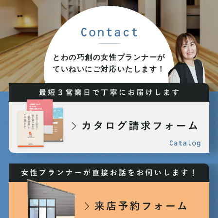
2025年07月 (9)
2025年06月 (6)
とわの巧創の女性プランナーが
ていねいにご対応いたします！
2025年05月 (5)
2025年04月 (8)
2025年03月 (7)
2025年02月 (7)
2025年01月 (5)
2024年12月 (3)