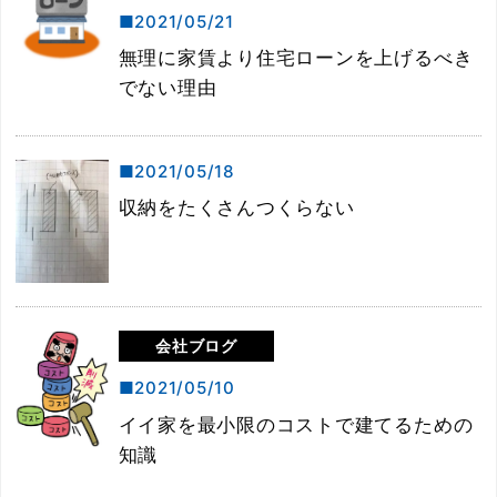
2021/05/21
無理に家賃より住宅ローンを上げるべき
でない理由
2021/05/18
収納をたくさんつくらない
会社ブログ
2021/05/10
イイ家を最小限のコストで建てるための
知識