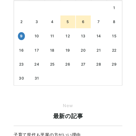
1
2
3
4
5
6
7
8
9
10
11
12
13
14
15
16
17
18
19
20
21
22
23
24
25
26
27
28
29
30
31
New
最新の記事
子育て世代も平屋の方がいい理由