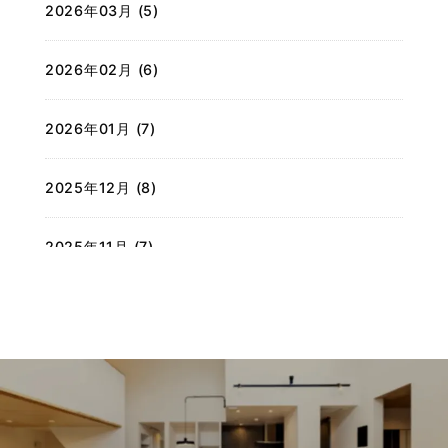
2026年03月 (5)
2026年02月 (6)
2026年01月 (7)
2025年12月 (8)
2025年11月 (7)
2025年10月 (7)
2025年09月 (7)
2025年08月 (6)