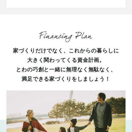
家づくりだけでなく、
これからの暮らしに
大きく関わってくる資金計画。
とわの巧創と一緒に無理なく無駄なく、
満足できる家づくりをしましょう！