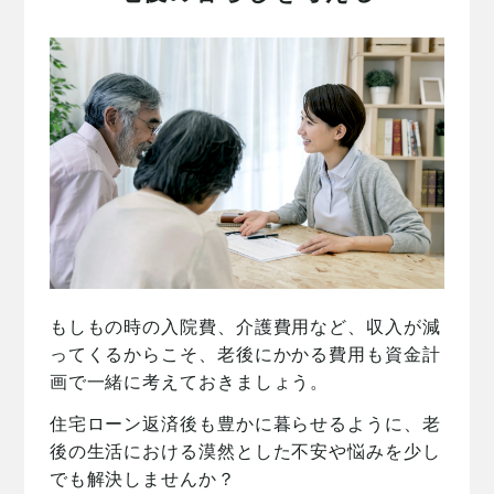
もしもの時の入院費、介護費用など、収入が減
ってくるからこそ、老後にかかる費用も資金計
画で一緒に考えておきましょう。
住宅ローン返済後も豊かに暮らせるように、老
後の生活における漠然とした不安や悩みを少し
でも解決しませんか？