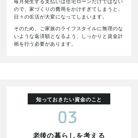
毎月発生する支払いは住宅ローンだけではない
ので、家づくりの費用をかけすぎてしまうと、
日々の生活が大変になってしまいます。
そのため、ご家族のライフスタイルに無理のな
いような返済額となるよう、しっかりと資金計
画を行う必要があります。
知っておきたい資金のこと
老後の暮らしを考える