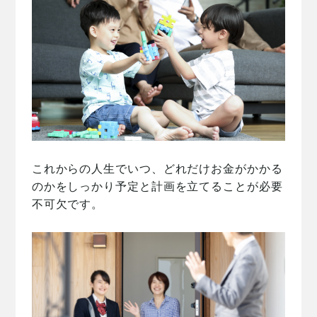
これからの人生でいつ、どれだけお金がかかる
のかをしっかり予定と計画を立てることが必要
不可欠です。