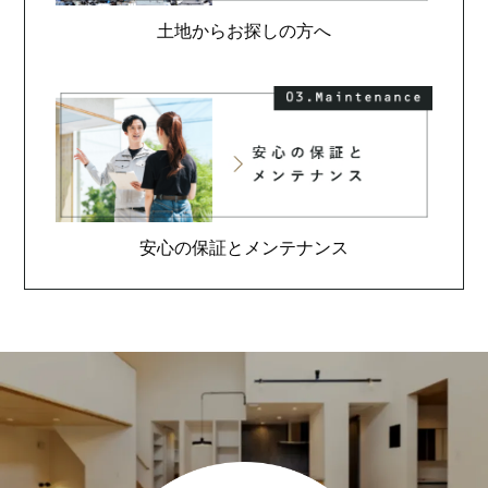
土地からお探しの方へ
安心の保証とメンテナンス