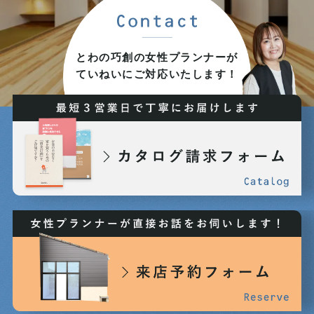
とわの巧創の女性プランナーが
ていねいにご対応いたします！