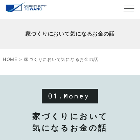
家づくりにおいて気になるお金の話
HOME
家づくりにおいて気になるお金の話
家づくりにおいて
気になるお金の話