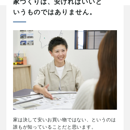
家づくりは、安ければいいと
いうものではありません。
家は決して安いお買い物ではない、というのは
誰もが知っていることだと思います。