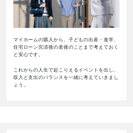
マイホームの購入から、子どもの出産・進学、
住宅ローン完済後の老後のことまで考えておく
と安心です。
これからの人生で起こりえるイベントを出し、
収入と支出のバランスを一緒に考えていきまし
ょう。