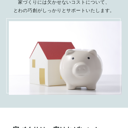
家づくりには欠かせないコストについて、
とわの巧創がしっかりとサポートいたします。