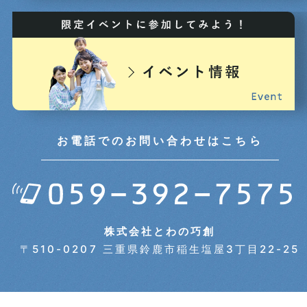
お電話でのお問い合わせはこちら
株式会社とわの巧創
〒510-0207 三重県鈴鹿市稲生塩屋3丁目22-25