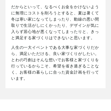
だからといって、なるべくお金をかけないよう
に無理にコストを削ろうとすると、夏は暑くて
冬は寒い家になってしまったり、動線の悪い間
取りで生活がしにくかったり、デザインが気に
入らず居心地が悪くなってしまったりと、きっ
と満足する家づくりはできないと思います。
人生の一大イベントである大事な家づくりだか
ら、満足いただける、良い家づくりがしたい。
とわの巧創はそんな想いでお客様と家づくりを
行っているからこそ、希望を省き過ぎることな
く、お客様の暮らしに合った資金計画を行って
います。