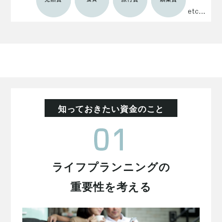
知っておきたい資金のこと
ライフプランニングの
重要性を考える