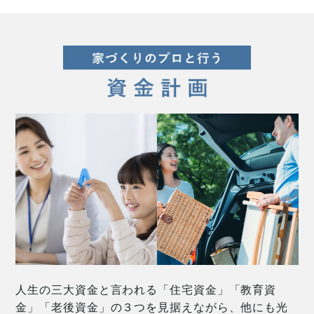
人生の三大資金と言われる「住宅資金」「教育資
金」「老後資金」の３つを見据えながら、他にも光