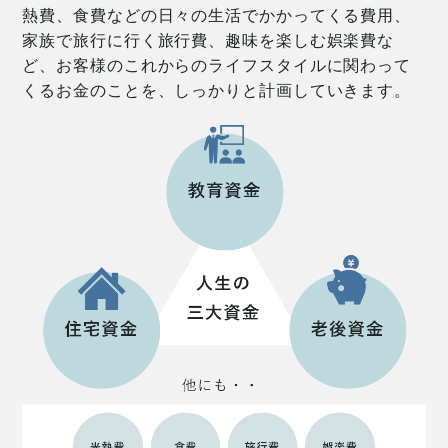
熱費、食費などの日々の生活でかかってくる費用、
家族で旅行に行く旅行費、趣味を楽しむ娯楽費な
ど、お客様のこれからのライフスタイルに関わって
くるお金のことを、しっかりと計画していきます。