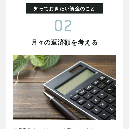
知っておきたい資金のこと
月々の返済額を考える