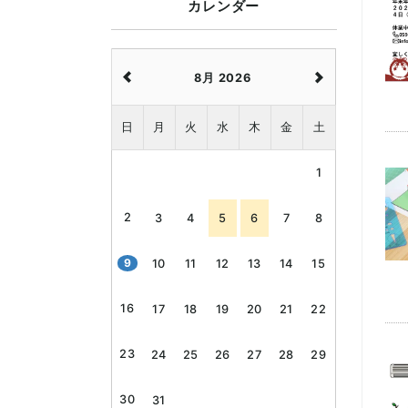
カレンダー
8月 2026
日
月
火
水
木
金
土
1
2
3
4
5
6
7
8
9
10
11
12
13
14
15
16
17
18
19
20
21
22
23
24
25
26
27
28
29
30
31