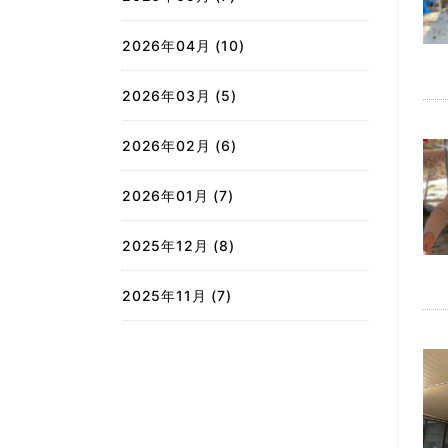
2026年04月 (10)
2026年03月 (5)
2026年02月 (6)
2026年01月 (7)
2025年12月 (8)
2025年11月 (7)
2025年10月 (7)
2025年09月 (7)
2025年08月 (6)