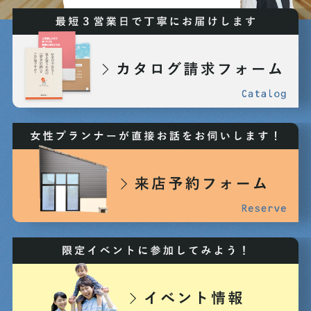
2025年04月 (8)
2025年03月 (7)
2025年02月 (7)
2025年01月 (5)
2024年12月 (3)
2024年11月 (3)
2024年10月 (6)