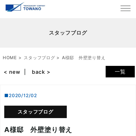
スタッフブログ
HOME
スタッフブログ
A様邸 外壁塗り替え
一覧
< new
back >
2020/12/02
スタッフブログ
A様邸 外壁塗り替え