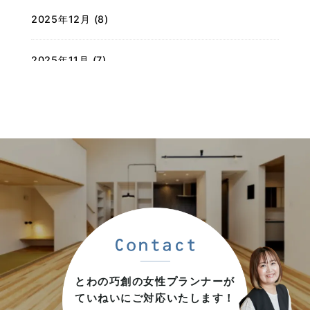
2025年12月 (8)
2025年11月 (7)
2025年10月 (7)
2025年09月 (7)
2025年08月 (6)
2025年07月 (9)
2025年06月 (6)
とわの巧創の女性プランナーが
ていねいにご対応いたします！
2025年05月 (5)