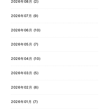
2026年08月 (2)
2026年07月 (9)
2026年06月 (10)
2026年05月 (7)
2026年04月 (10)
2026年03月 (5)
2026年02月 (6)
2026年01月 (7)