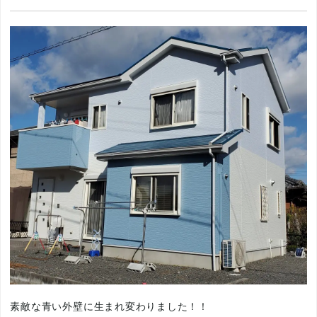
素敵な青い外壁に生まれ変わりました！！