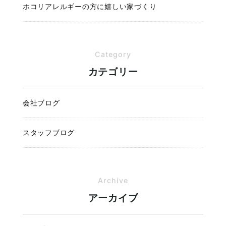
ホコリアレルギーの方に嬉しい家づくり
Category
カテゴリー
会社ブログ
スタッフブログ
Archive
アーカイブ