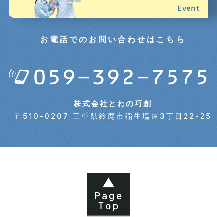
2024年09月 (5)
2024年08月 (5)
お電話でのお問い合わせはこちら
2024年07月 (5)
2024年06月 (7)
株式会社とわの巧創
〒510-0207 三重県鈴鹿市稲生塩屋3丁目22-25
2024年05月 (7)
2024年04月 (6)
2024年03月 (6)
2024年02月 (5)