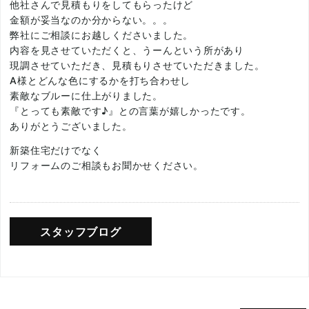
他社さんで見積もりをしてもらったけど
金額が妥当なのか分からない。。。
弊社にご相談にお越しくださいました。
内容を見させていただくと、うーんという所があり
現調させていただき、見積もりさせていただきました。
A様とどんな色にするかを打ち合わせし
素敵なブルーに仕上がりました。
『とっても素敵です♪』との言葉が嬉しかったです。
ありがとうございました。
新築住宅だけでなく
リフォームのご相談もお聞かせください。
スタッフブログ