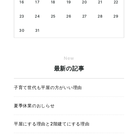
16
17
18
19
20
21
22
23
24
25
26
27
28
29
30
31
New
最新の記事
子育て世代も平屋の方がいい理由
夏季休業のおしらせ
平屋にする理由と2階建てにする理由