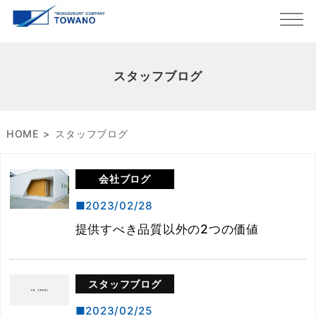
スタッフブログ
HOME
スタッフブログ
会社ブログ
2023/02/28
提供すべき品質以外の2つの価値
スタッフブログ
2023/02/25