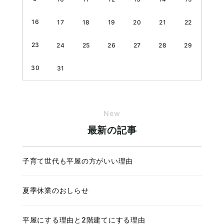
16
17
18
19
20
21
22
23
24
25
26
27
28
29
30
31
New
最新の記事
子育て世代も平屋の方がいい理由
夏季休業のおしらせ
平屋にする理由と2階建てにする理由