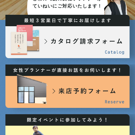
ていねいにご対応いたします！
2025年05月 (5)
2025年04月 (8)
2025年03月 (7)
2025年02月 (7)
2025年01月 (5)
2024年12月 (3)
2024年11月 (3)
2024年10月 (6)