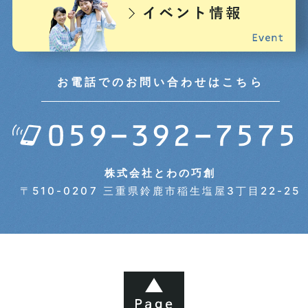
2024年09月 (5)
2024年08月 (5)
お電話でのお問い合わせはこちら
2024年07月 (5)
2024年06月 (7)
株式会社とわの巧創
〒510-0207 三重県鈴鹿市稲生塩屋3丁目22-25
2024年05月 (7)
2024年04月 (6)
2024年03月 (6)