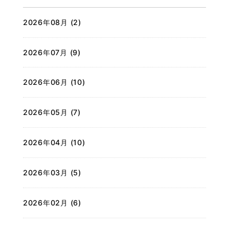
2026年08月 (2)
2026年07月 (9)
2026年06月 (10)
2026年05月 (7)
2026年04月 (10)
2026年03月 (5)
2026年02月 (6)