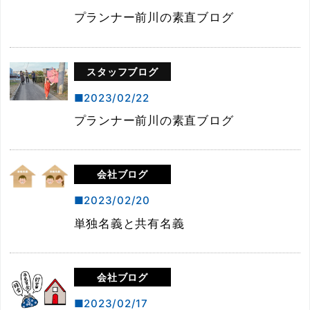
プランナー前川の素直ブログ
スタッフブログ
2023/02/22
プランナー前川の素直ブログ
会社ブログ
2023/02/20
単独名義と共有名義
会社ブログ
2023/02/17