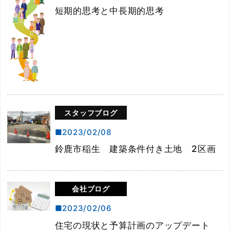
短期的思考と中長期的思考
スタッフブログ
2023/02/08
鈴鹿市稲生 建築条件付き土地 2区画
会社ブログ
2023/02/06
住宅の現状と予算計画のアップデート