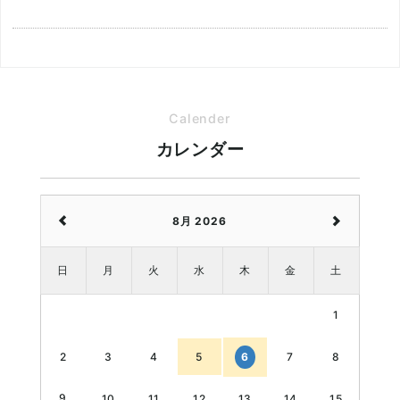
Calender
カレンダー
8月 2026
日
月
火
水
木
金
土
1
3
4
5
7
8
6
2
9
10
11
12
13
14
15