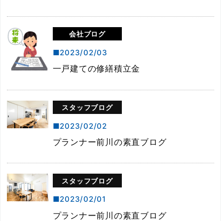
会社ブログ
2023/02/03
一戸建ての修繕積立金
スタッフブログ
2023/02/02
プランナー前川の素直ブログ
スタッフブログ
2023/02/01
プランナー前川の素直ブログ