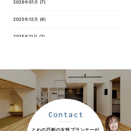
2026年01月 (7)
2025年12月 (8)
2025年11月 (7)
2025年10月 (7)
2025年09月 (7)
2025年08月 (6)
2025年07月 (9)
2025年06月 (6)
とわの巧創の女性プランナーが