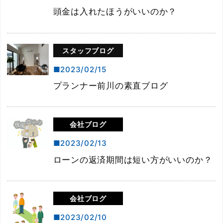
頭金は入れたほうがいいのか？
スタッフブログ
2023/02/15
プランナー前川の素直ブログ
会社ブログ
2023/02/13
ローンの返済期間は短い方がいいのか？
会社ブログ
2023/02/10