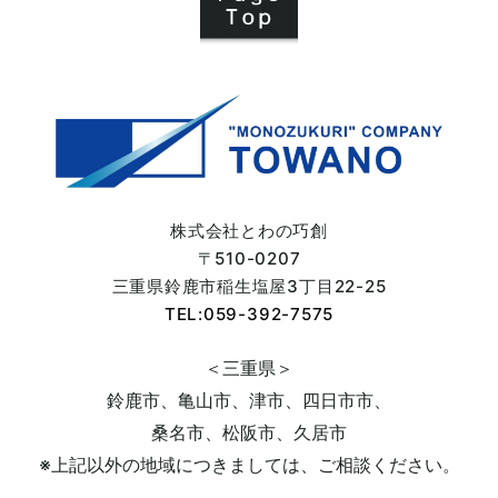
2024年02月 (5)
2024年01月 (3)
2023年12月 (2)
2023年11月 (4)
株式会社とわの巧創
〒510-0207
2023年10月 (7)
三重県鈴鹿市
稲生塩屋3丁目22-25
TEL:059-392-7575
2023年09月 (6)
＜三重県＞
鈴鹿市、亀山市、津市、四日市市、
2023年08月 (5)
桑名市、松阪市、久居市
※上記以外の地域につきましては、
ご相談ください。
2023年07月 (6)