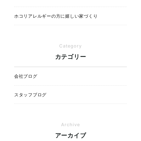
ホコリアレルギーの方に嬉しい家づくり
Category
カテゴリー
会社ブログ
スタッフブログ
Archive
アーカイブ